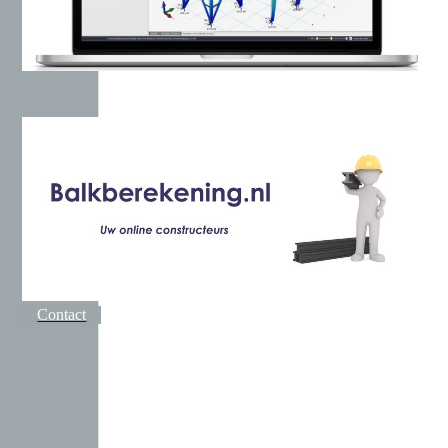
Contact