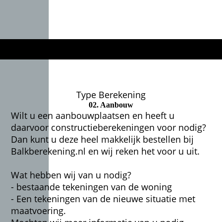
Type Berekening
02. Aanbouw
Wilt u een aanbouwplaatsen en heeft u
daarvoor constructieberekeningen voor nodig?
Dan kunt u deze heel makkelijk bestellen bij
Balkberekening.nl en wij reken het voor u uit.
Wat hebben wij van u nodig?
- bestaande tekeningen van de woning
- Een tekeningen van de nieuwe situatie met
maatvoering.