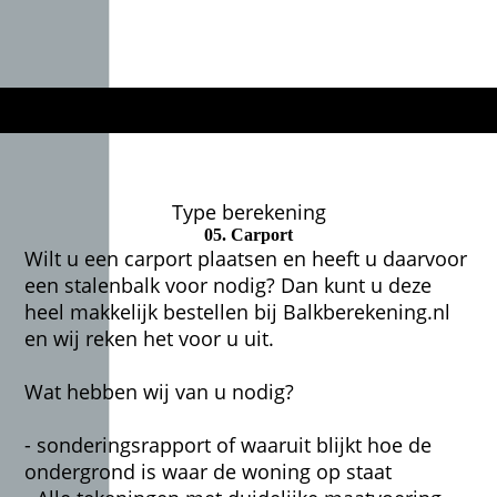
Type berekening
05. Carport
Wilt u een carport plaatsen en heeft u daarvoor
een stalenbalk voor nodig? Dan kunt u deze
heel makkelijk bestellen bij Balkberekening.nl
en wij reken het voor u uit.
Wat hebben wij van u nodig?
- sonderingsrapport of waaruit blijkt hoe de
ondergrond is waar de woning op staat